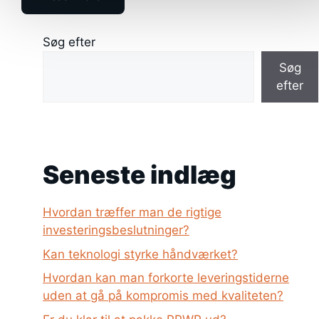
Søg efter
Søg
efter
Seneste indlæg
Hvordan træffer man de rigtige
investeringsbeslutninger?
Kan teknologi styrke håndværket?
Hvordan kan man forkorte leveringstiderne
uden at gå på kompromis med kvaliteten?