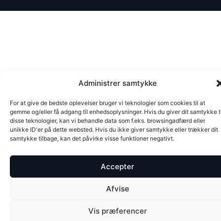
Administrer samtykke
For at give de bedste oplevelser bruger vi teknologier som cookies til at
gemme og/eller få adgang til enhedsoplysninger. Hvis du giver dit samtykke ti
disse teknologier, kan vi behandle data som f.eks. browsingadfærd eller
unikke ID'er på dette websted. Hvis du ikke giver samtykke eller trækker dit
samtykke tilbage, kan det påvirke visse funktioner negativt.
Accepter
Afvise
Vis præferencer