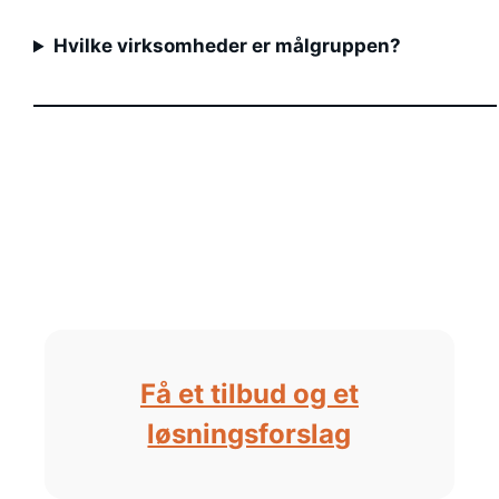
Hvilke virksomheder er målgruppen?
Få et tilbud og et
løsningsforslag