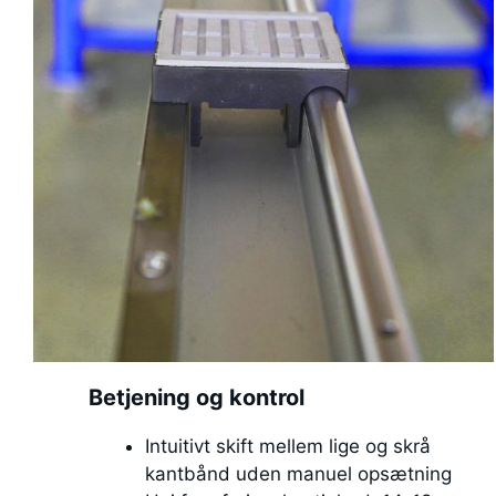
Betjening og kontrol
Intuitivt skift mellem lige og skrå
kantbånd uden manuel opsætning