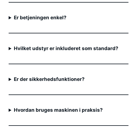
Er betjeningen enkel?
Hvilket udstyr er inkluderet som standard?
Er der sikkerhedsfunktioner?
Hvordan bruges maskinen i praksis?