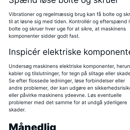
Vibrationer og regelmæssig brug kan få bolte og sk
til at løsne sig med tiden. Kontrollér og efterspænd 
bolte og skruer hver uge for at sikre, at maskinens
komponenter sidder godt fast.
Inspicér elektriske komponent
Undersøg maskinens elektriske komponenter, heru
kabler og tilslutninger, for tegn på slitage eller skade
Se efter flossede ledninger, løse forbindelser eller
andre problemer, der kan udgøre en sikkerhedsrisik
eller påvirke maskinens ydeevne. Løs eventuelle
problemer med det samme for at undgå yderligere
skader.
Månedlig