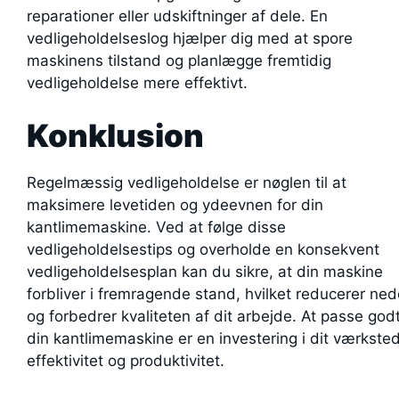
reparationer eller udskiftninger af dele. En
vedligeholdelseslog hjælper dig med at spore
maskinens tilstand og planlægge fremtidig
vedligeholdelse mere effektivt.
Konklusion
Regelmæssig vedligeholdelse er nøglen til at
maksimere levetiden og ydeevnen for din
kantlimemaskine. Ved at følge disse
vedligeholdelsestips og overholde en konsekvent
vedligeholdelsesplan kan du sikre, at din maskine
forbliver i fremragende stand, hvilket reducerer ned
og forbedrer kvaliteten af dit arbejde. At passe god
din kantlimemaskine er en investering i dit værkste
effektivitet og produktivitet.