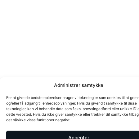
Administrer samtykke
For at give de bedste oplevelser bruger vi teknologier som cookies til at ge
og/eller få adgang til enhedsoplysninger. Hvis du giver dit samtykke til disse
teknologier, kan vi behandle data som f.eks. browsingadfærd eller unikke ID'
dette websted. Hvis du ikke giver samtykke eller trækker dit samtykke tilbag
det påvirke visse funktioner negativt.
Accepter