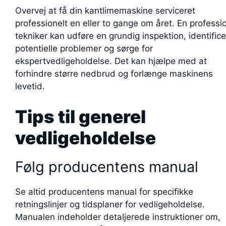
Overvej at få din kantlimemaskine serviceret
professionelt en eller to gange om året. En professi
tekniker kan udføre en grundig inspektion, identific
potentielle problemer og sørge for
ekspertvedligeholdelse. Det kan hjælpe med at
forhindre større nedbrud og forlænge maskinens
levetid.
Tips til generel
vedligeholdelse
Følg producentens manual
Se altid producentens manual for specifikke
retningslinjer og tidsplaner for vedligeholdelse.
Manualen indeholder detaljerede instruktioner om,