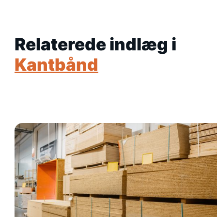
Relaterede indlæg i
Kantbånd