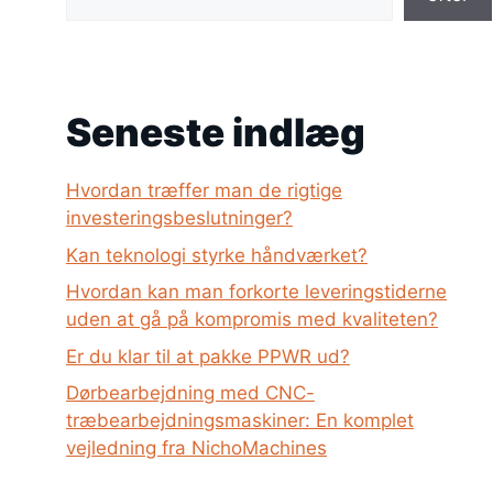
Seneste indlæg
Hvordan træffer man de rigtige
investeringsbeslutninger?
Kan teknologi styrke håndværket?
Hvordan kan man forkorte leveringstiderne
uden at gå på kompromis med kvaliteten?
Er du klar til at pakke PPWR ud?
Dørbearbejdning med CNC-
træbearbejdningsmaskiner: En komplet
vejledning fra NichoMachines