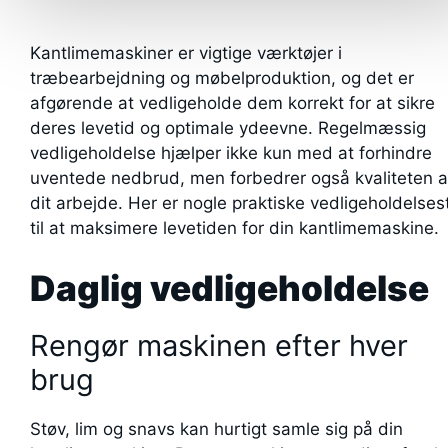
Kantlimemaskiner er vigtige værktøjer i
træbearbejdning og møbelproduktion, og det er
afgørende at vedligeholde dem korrekt for at sikre
deres levetid og optimale ydeevne. Regelmæssig
vedligeholdelse hjælper ikke kun med at forhindre
uventede nedbrud, men forbedrer også kvaliteten a
dit arbejde. Her er nogle praktiske vedligeholdelses
til at maksimere levetiden for din kantlimemaskine.
Daglig vedligeholdelse
Rengør maskinen efter hver
brug
Støv, lim og snavs kan hurtigt samle sig på din