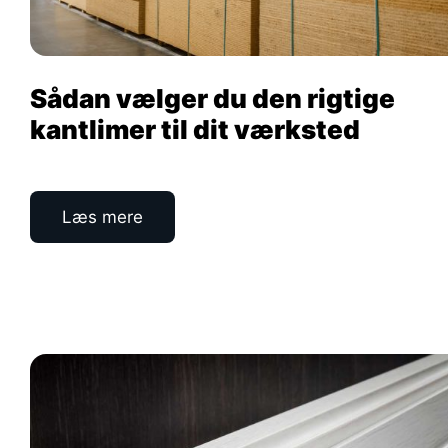
Sådan vælger du den rigtige
kantlimer til dit værksted
Læs mere