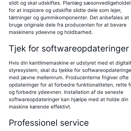
slidt og skal udskiftes. Planlæg sæsonvedligeholde
for at inspicere og udskifte slidte dele som lejer,
tætninger og gummikomponenter. Det anbefales at
bruge originale dele fra producenten for at bevare
maskinens ydeevne og holdbarhed.
Tjek for softwareopdateringer
Hvis din kantlimemaskine er udstyret med et digital
styresystem, skal du tjekke for softwareopdateringe
med jævne mellemrum. Producenterne frigiver ofte
opdateringer for at forbedre funktionaliteten, rette fe
og forbedre ydeevnen. Installation af de seneste
softwareopdateringer kan hjælpe med at holde din
maskine kørende effektivt.
Professionel service