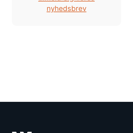
nyhedsbrev