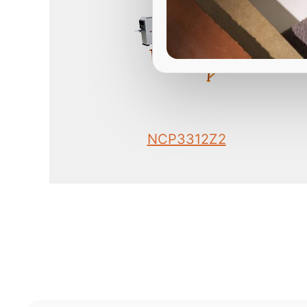
NCP3312Z2