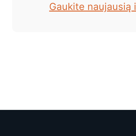
Gaukite naujausią i