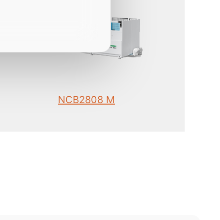
NCB2808 M