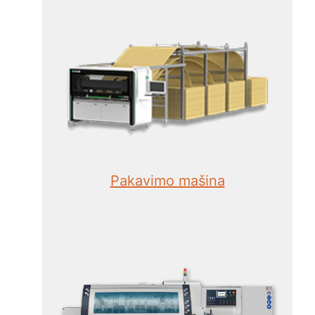
Pakavimo mašina