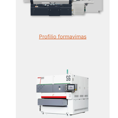
Profilio formavimas