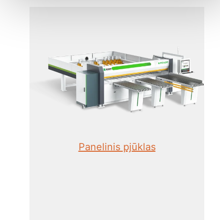
Panelinis pjūklas