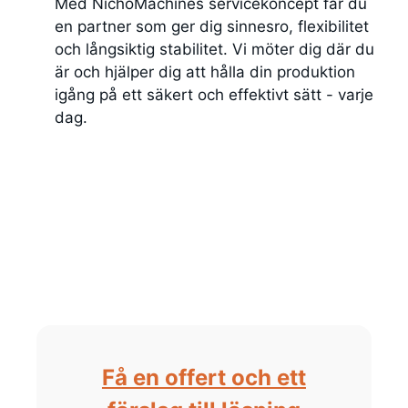
Med NichoMachines servicekoncept får du
en partner som ger dig sinnesro, flexibilitet
och långsiktig stabilitet. Vi möter dig där du
är och hjälper dig att hålla din produktion
igång på ett säkert och effektivt sätt - varje
dag.
Få en offert och ett