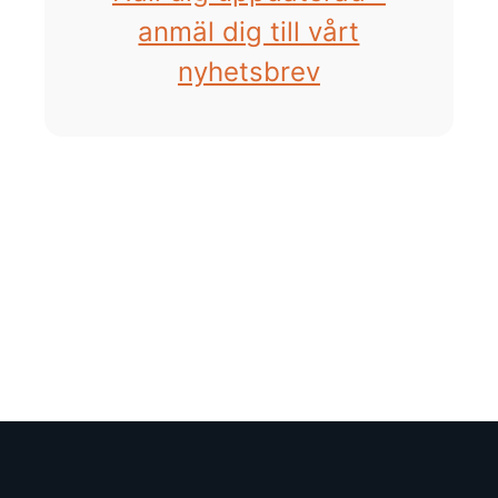
anmäl dig till vårt
nyhetsbrev