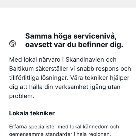
Samma höga servicenivå,
oavsett var du befinner dig.
Med lokal närvaro i Skandinavien och
Baltikum säkerställer vi snabb respons och
tillförlitliga lösningar. Våra tekniker hjälper
dig att hålla din verksamhet igång utan
problem.
Lokala tekniker
Erfarna specialister med lokal kännedom och
gemensamma standarder i hela regionen.