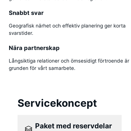
Snabbt svar
Geografisk närhet och effektiv planering ger korta
svarstider.
Nära partnerskap
Långsiktiga relationer och ömsesidigt förtroende är
grunden för vårt samarbete.
Servicekoncept
Paket med reservdelar