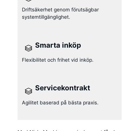
Driftsäkerhet genom förutsägbar
systemtillgänglighet.
Smarta inköp
Flexibilitet och frihet vid inköp.
Servicekontrakt
Agilitet baserad på bästa praxis.