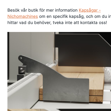
Besök vår butik för mer information
Kapsågar -
Nichomachines
om en specifik kapsåg, och om du i
hittar vad du behöver, tveka inte att kontakta oss!