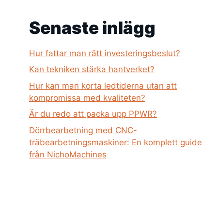
Senaste inlägg
Hur fattar man rätt investeringsbeslut?
Kan tekniken stärka hantverket?
Hur kan man korta ledtiderna utan att
kompromissa med kvaliteten?
Är du redo att packa upp PPWR?
Dörrbearbetning med CNC-
träbearbetningsmaskiner: En komplett guide
från NichoMachines