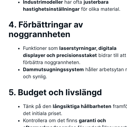
Industrimodeller
har ofta
justerbara
hastighetsinställningar
för olika material.
4. Förbättringar av
noggrannheten
Funktioner som
laserstyrningar, digitala
displayer och precisionsstaket
bidrar till att
förbättra noggrannheten.
Dammutsugningssystem
håller arbetsytan 
och synlig.
5. Budget och livslängd
Tänk på den
långsiktiga hållbarheten
framfö
det initiala priset.
Kontrollera om det finns
garanti och