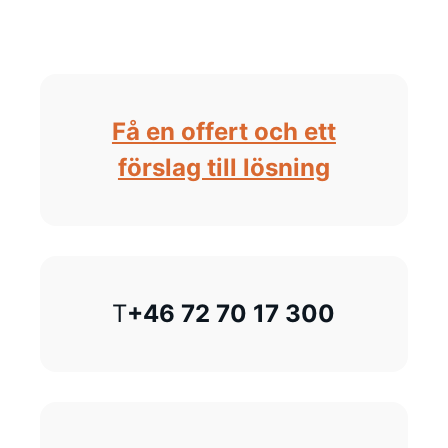
Få en offert och ett
förslag till lösning
T
+46 72 70 17 300