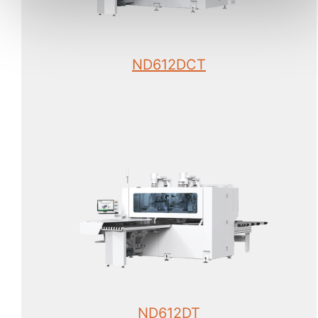
ND612DCT
ND612DT