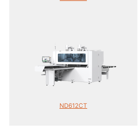
ND612CT