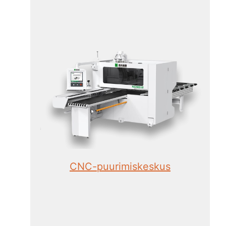
CNC-puurimiskeskus