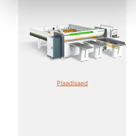
Plaadisaed