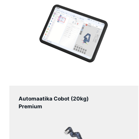
Automaatika Cobot (20kg)
Premium