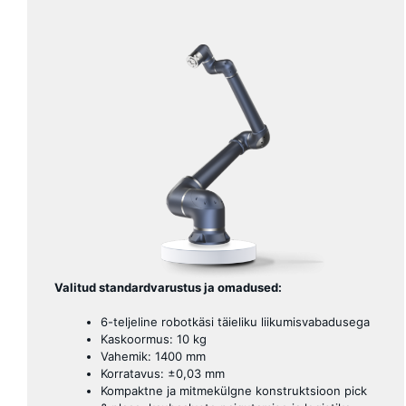
Valitud standardvarustus ja omadused:
6-teljeline robotkäsi täieliku liikumisvabadusega
Kaskoormus: 10 kg
Vahemik: 1400 mm
Korratavus: ±0,03 mm
Kompaktne ja mitmekülgne konstruktsioon pick