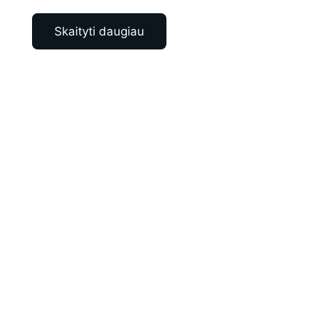
Skaityti daugiau