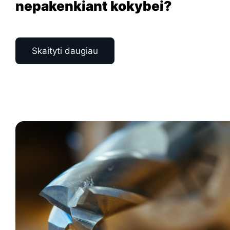
nepakenkiant kokybei?
Skaityti daugiau