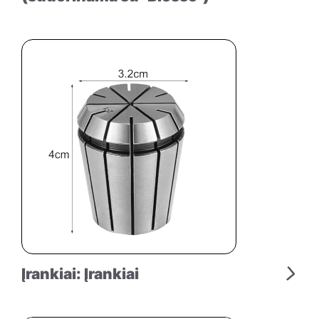
Įrankiai: Įrankiai