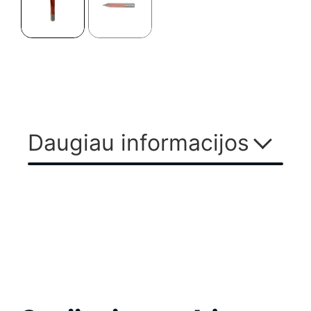
Daugiau informacijos