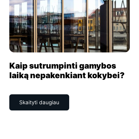
Kaip sutrumpinti gamybos
laiką nepakenkiant kokybei?
Skaityti daugiau